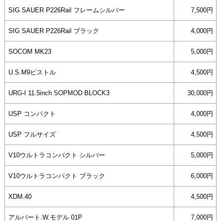
SIG SAUER P226Rail フレームシルバー
7,500円
SIG SAUER P226Rail ブラック
4,000円
SOCOM MK23
5,000円
U.S.M9ピストル
4,500円
URG-I 11.5inch SOPMOD BLOCK3
30,000円
USP コンパクト
4,000円
USP フルサイズ
4,500円
V10ウルトラコンパクト シルバー
5,000円
V10ウルトラコンパクト ブラック
6,000円
XDM.40
4,500円
アルバート.W.モデル 01P
7,000円