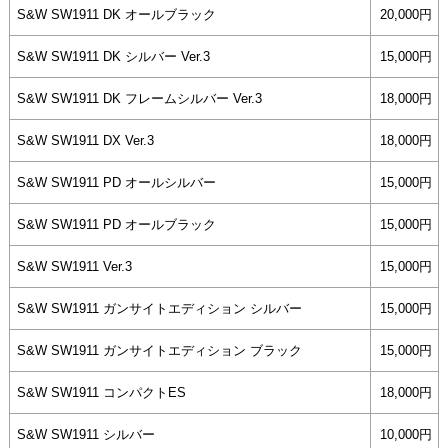
S&W SW1911 DK オールブラック
20,000円
S&W SW1911 DK シルバー Ver.3
15,000円
S&W SW1911 DK フレームシルバー Ver.3
18,000円
S&W SW1911 DX Ver.3
18,000円
S&W SW1911 PD オールシルバー
15,000円
S&W SW1911 PD オールブラック
15,000円
S&W SW1911 Ver.3
15,000円
S&W SW1911 ガンサイトエディション シルバー
15,000円
S&W SW1911 ガンサイトエディション ブラック
15,000円
S&W SW1911 コンパクトES
18,000円
S&W SW1911 シルバー
10,000円