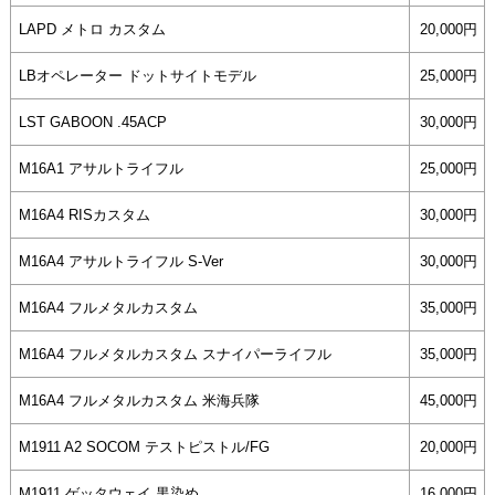
LAPD メトロ カスタム
20,000円
LBオペレーター ドットサイトモデル
25,000円
LST GABOON .45ACP
30,000円
M16A1 アサルトライフル
25,000円
M16A4 RISカスタム
30,000円
M16A4 アサルトライフル S-Ver
30,000円
M16A4 フルメタルカスタム
35,000円
M16A4 フルメタルカスタム スナイパーライフル
35,000円
M16A4 フルメタルカスタム 米海兵隊
45,000円
M1911 A2 SOCOM テストピストル/FG
20,000円
M1911 ゲッタウェイ 黒染め
16,000円