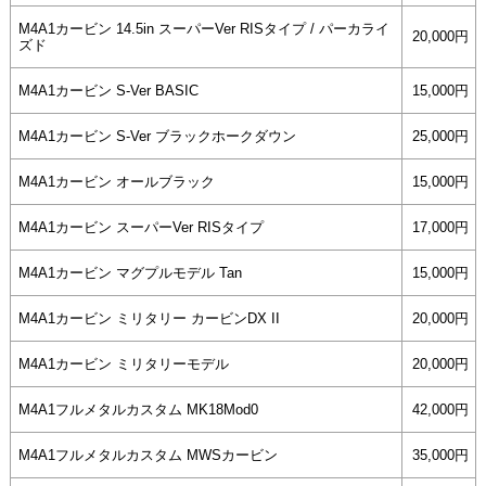
M4A1カービン 14.5in スーパーVer RISタイプ / パーカライ
20,000円
ズド
M4A1カービン S-Ver BASIC
15,000円
M4A1カービン S-Ver ブラックホークダウン
25,000円
M4A1カービン オールブラック
15,000円
M4A1カービン スーパーVer RISタイプ
17,000円
M4A1カービン マグプルモデル Tan
15,000円
M4A1カービン ミリタリー カービンDX II
20,000円
M4A1カービン ミリタリーモデル
20,000円
M4A1フルメタルカスタム MK18Mod0
42,000円
M4A1フルメタルカスタム MWSカービン
35,000円