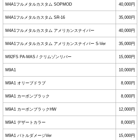
M4A1フルメタルカスタム SOPMOD
40,000円
M4A1フルメタルカスタム SR-16
35,000円
M4A1フルメタルカスタム アメリカンスナイパー
40,000円
M4A1フルメタルカスタム アメリカンスナイパー S-Ver
35,000円
M92FS PA-MAS / クリムゾンリバー
15,000円
M9A1
10,000円
M9A1 オリーブドラブ
8,000円
M9A1 カーボンブラック
8,000円
M9A1 カーボンブラックHW
12,000円
M9A1 デザートカラー
8,000円
M9A1 バトルダメージVer
15,000円