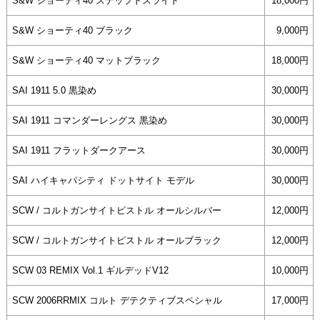
S&W ショーティ40 ステップドスライド
18,000円
S&W ショーティ40 ブラック
9,000円
S&W ショーティ40 マットブラック
18,000円
SAI 1911 5.0 黒染め
30,000円
SAI 1911 コマンダーレングス 黒染め
30,000円
SAI 1911 フラットダークアース
30,000円
SAI ハイキャパシティ ドットサイト モデル
30,000円
SCW / コルトガンサイトピストル オールシルバー
12,000円
SCW / コルトガンサイトピストル オールブラック
12,000円
SCW 03 REMIX Vol.1 ギルデッドV12
10,000円
SCW 2006RRMIX コルト デテクティブスペシャル
17,000円