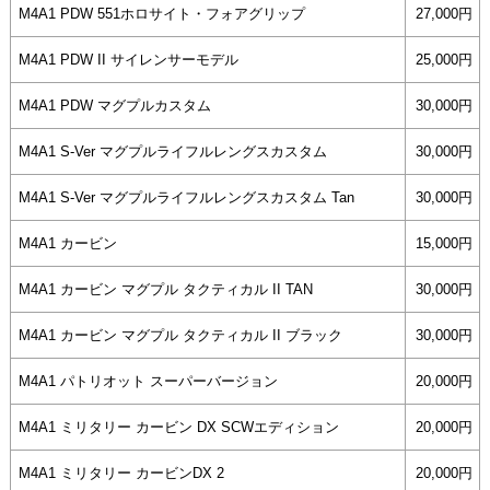
M4A1 PDW 551ホロサイト・フォアグリップ
27,000円
M4A1 PDW II サイレンサーモデル
25,000円
M4A1 PDW マグプルカスタム
30,000円
M4A1 S-Ver マグプルライフルレングスカスタム
30,000円
M4A1 S-Ver マグプルライフルレングスカスタム Tan
30,000円
M4A1 カービン
15,000円
M4A1 カービン マグプル タクティカル II TAN
30,000円
M4A1 カービン マグプル タクティカル II ブラック
30,000円
M4A1 パトリオット スーパーバージョン
20,000円
M4A1 ミリタリー カービン DX SCWエディション
20,000円
M4A1 ミリタリー カービンDX 2
20,000円