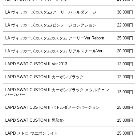
LA ヴィッカーズカスタム/アーリーバトルダメージ
30,000円
LA ヴィッカーズカスタム/ビンテージコレクション
22,000円
LA ヴィッカーズカスタムカスタム アーリーVer Reborn
25,000円
LA ヴィッカーズカスタムカスタム リアルスチールVer
20,000円
LAPD SWAT CUSTOM II Ver.2013
12,000円
LAPD SWAT CUSTOM II カーボンブラック
12,000円
LAPD SWAT CUSTOM II カーボンブラック メタルチェン
13,000円
バーカバー
LAPD SWAT CUSTOM II バトルダメージバージョン
25,000円
LAPD SWAT CUSTOM II 黒染め
15,000円
LAPD メトロ ウエポンライト
25,000円