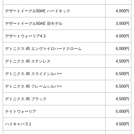
デザートイーグル50AE ハードキック
4,000円
デザートイーグル50AE 旧モデル
3,000円
デザートウォーリア4.3
4,000円
デトニクス.45 エンヴァイロハードクローム
6,000円
デトニクス.45 ステンレス
4,500円
デトニクス.45 スライドシルバー
6,500円
デトニクス.45 フレームシルバー
6,500円
デトニクス.45 ブラック
4,500円
ナイトウォーリア
5,000円
ハイキャパ 5.1
4,500円