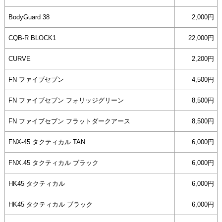
BodyGuard 38
2,000円
CQB-R BLOCK1
22,000円
CURVE
2,200円
FN ファイブセブン
4,500円
FN ファイブセブン フォリッジグリーン
8,500円
FN ファイブセブン フラットダークアース
8,500円
FNX-45 タクティカル TAN
6,000円
FNX.45 タクティカル ブラック
6,000円
HK45 タクティカル
6,000円
HK45 タクティカル ブラック
6,000円