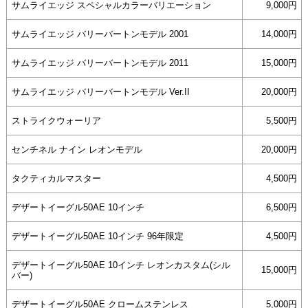
サムライエッジ スペシャルカラーバリエーション
9,000円
サムライエッジ バリーバートンモデル 2001
14,000円
サムライエッジ バリーバートンモデル 2011
15,000円
サムライエッジ バリーバートンモデル Ver.II
20,000円
ストライクウォーリア
5,500円
センチネル ナイン レオンモデル
20,000円
タクティカルマスター
4,500円
デザートイーグル50AE 10インチ
6,500円
デザートイーグル50AE 10インチ 96年限定
4,500円
デザートイーグル50AE 10インチ レオンカスタム(シル
15,000円
バー)
デザートイーグル50AE クロームステンレス
5,000円