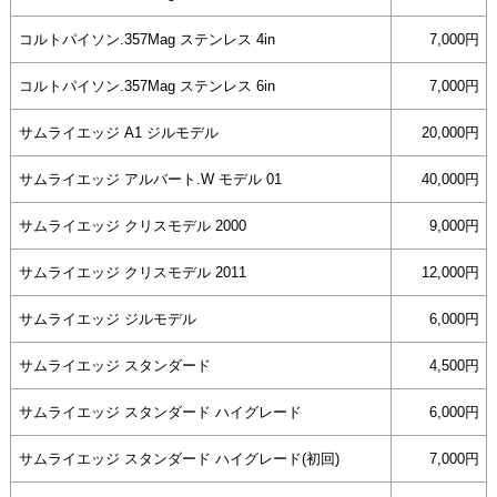
コルトパイソン.357Mag ステンレス 4in
7,000円
コルトパイソン.357Mag ステンレス 6in
7,000円
サムライエッジ A1 ジルモデル
20,000円
サムライエッジ アルバート.W モデル 01
40,000円
サムライエッジ クリスモデル 2000
9,000円
サムライエッジ クリスモデル 2011
12,000円
サムライエッジ ジルモデル
6,000円
サムライエッジ スタンダード
4,500円
サムライエッジ スタンダード ハイグレード
6,000円
サムライエッジ スタンダード ハイグレード(初回)
7,000円