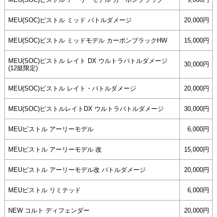
MEU(SOC)ピストル ミッド バトルダメージ
20,000円
MEU(SOC)ピストル ミッドモデル カーボンブラックHW
15,000円
MEU(SOC)ピストル レイト DX ウルトラバトルダメージ
30,000円
(12挺限定)
MEU(SOC)ピストル レイト・バトルダメージ
20,000円
MEU(SOC)ピストルレイトDX ウルトラバトルダメージ
30,000円
MEUピストル アーリーモデル
6,000円
MEUピストル アーリーモデル 改
15,000円
MEUピストル アーリーモデル改 バトルダメージ
20,000円
MEUピストル リミテッド
6,000円
NEW コルト ディフェンダー
20,000円