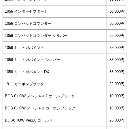
1056 インターセプター II
30,000円
1056 コンバットコマンダー
30,000円
1056 コンバットコマンダー シルバー
35,000円
1056 ミニ・ガバメント
35,000円
1056 ミニ・ガバメント シルバー
35,000円
1056 ミニ・ガバメントDX
35,000円
1911 カーボンブラック
22,000円
BOB CHOW スペシャル2 オールブラック
10,000円
BOB CHOW スペシャルカーボンブラック
18,000円
BOBCHOW Ver1.0 ゴールド
25,000円