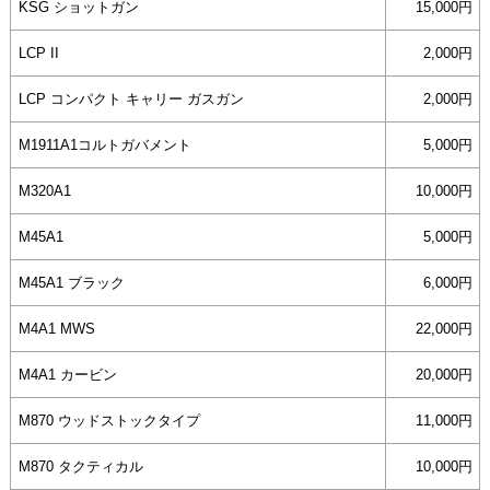
KSG ショットガン
15,000円
LCP II
2,000円
LCP コンパクト キャリー ガスガン
2,000円
M1911A1コルトガバメント
5,000円
M320A1
10,000円
M45A1
5,000円
M45A1 ブラック
6,000円
M4A1 MWS
22,000円
M4A1 カービン
20,000円
M870 ウッドストックタイプ
11,000円
M870 タクティカル
10,000円