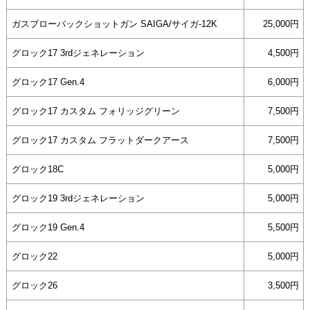
ガスブローバックショットガン SAIGA/サイガ-12K
25,000円
グロック17 3rdジェネレーション
4,500円
グロック17 Gen.4
6,000円
グロック17 カスタム フォリッジグリーン
7,500円
グロック17 カスタム フラットダークアース
7,500円
グロック18C
5,000円
グロック19 3rdジェネレーション
5,000円
グロック19 Gen.4
5,500円
グロック22
5,000円
グロック26
3,500円