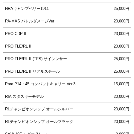
NRAキャンプペリー1911
25,000円
PA-MAS バトルダメージVer
20,000円
PRO CDP II
23,000円
PRO TLE/RL II
20,000円
PRO TLE/RL II (TFS) サイレンサー
25,000円
PRO TLE/RL II リアルスチール
25,000円
Para P14・45 コンバットキャリー Ver.3
15,000円
RIA スタスキーモデル
20,000円
RLチャンピオンシップ オールシルバー
20,000円
RLチャンピオンシップ オールブラック
20,000円