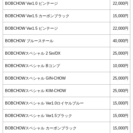
BOBCHOW Ver1.0 ビンテージ
22,000円
BOBCHOW Ver1.5 カーボンブラック
15,000円
BOBCHOW Ver1.5 ビンテージ
22,000円
BOBCHOW ブルースチール
40,000円
BOBCHOWスペシャル 2 5in/DX
25,000円
BOBCHOWスペシャル Bコンプ
10,000円
BOBCHOWスペシャル GIN-CHOW
25,000円
BOBCHOWスペシャル KIM-CHOW
25,000円
BOBCHOWスペシャル Ver1.0ロイヤルブルー
15,000円
BOBCHOWスペシャル Ver1.5ブラック
15,000円
BOBCHOWスペシャル カーボンブラック
15,000円