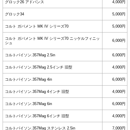
グロック26 アドバンス
4,000円
グロック34
5,000円
コルト ガバメント MK IV シリーズ70
5,000円
コルト ガバメント MK IV シリーズ70 ニッケルフィニッ
6,000円
シュ
コルトパイソン.357Mag 2.5in
6,000円
コルトパイソン.357Mag 2.5インチ 旧型
4,000円
コルトパイソン.357Mag 4in
6,000円
コルトパイソン.357Mag 4インチ 旧型
4,000円
コルトパイソン.357Mag 6in
6,000円
コルトパイソン.357Mag 6インチ 旧型
4,000円
コルトパイソン.357Mag ステンレス 2.5in
7,000円