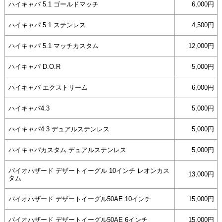
ハイキャパ 5.1 ゴールドマッチ
6,000円
ハイキャパ 5.1 ステンレス
4,500円
ハイキャパ 5.1 マッチカスタム
12,000円
ハイキャパ D.O.R
5,000円
ハイキャパ エクストリーム
6,000円
ハイキャパ4.3
5,000円
ハイキャパ4.3 デュアルステンレス
5,000円
ハイキャパカスタム デュアルステンレス
5,000円
バイオハザード デザートイーグル 10インチ レオンカス
13,000円
タム
バイオハザード デザートイーグル50AE 10インチ
15,000円
バイオハザード デザートイーグル50AE 6インチ
15,000円