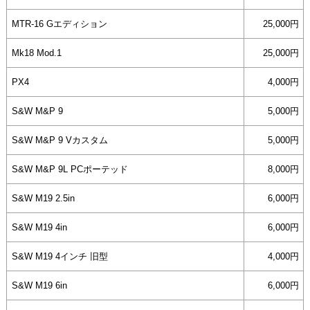
MTR-16 Gエディション
25,000円
Mk18 Mod.1
25,000円
PX4
4,000円
S&W M&P 9
5,000円
S&W M&P 9 Vカスタム
5,000円
S&W M&P 9L PCポーテッド
8,000円
S&W M19 2.5in
6,000円
S&W M19 4in
6,000円
S&W M19 4インチ 旧型
4,000円
S&W M19 6in
6,000円