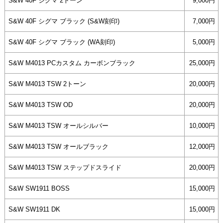
S&W 40F シグマ 2トーン
9,000円
S&W 40F シグマ ブラック (S&W刻印)
7,000円
S&W 40F シグマ ブラック (WA刻印)
5,000円
S&W M4013 PCカスタム カーボンブラック
25,000円
S&W M4013 TSW 2トーン
20,000円
S&W M4013 TSW OD
20,000円
S&W M4013 TSW オールシルバー
10,000円
S&W M4013 TSW オールブラック
12,000円
S&W M4013 TSW ステップドスライド
20,000円
S&W SW1911 BOSS
15,000円
S&W SW1911 DK
15,000円