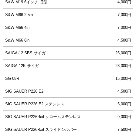
S&W M19 6インチ 旧型
4,000円
S&W M66 2.5in
7,000円
S&W M66 4in
7,000円
S&W M66 6in
4,500円
SAIGA-12 SBS サイガ
25,000円
SAIGA-12K サイガ
23,000円
SG-09R
15,000円
SIG SAUER P226 E2
4,500円
SIG SAUER P226 E2 ステンレス
5,000円
SIG SAUER P226Rail クロームステンレス
9,000円
SIG SAUER P226Rail スライドシルバー
7,500円