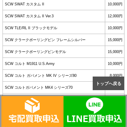
SCW SWAT カスタム II
10,000円
SCW SWAT カスタム II Ver.3
12,000円
SCW TLE/RL II ブラックモデル
10,000円
SCW クラークボーリングピン フレームシルバー
15,000円
SCW クラークボーリングピンモデル
15,000円
SCW コルト M1911 U.S.Army
10,000円
SCW コルト ガバメント MK IV シリーズ80
8,000円
トップへ戻る
SCW コルトガバメント MK4 シリーズ70
7,000円
SCW コルトガバメントM1911A1 トランジションモデル
9,000円
SCW コルトガバメントM1911A1ミリタリー カーボンブラ
8,000円
ックHW