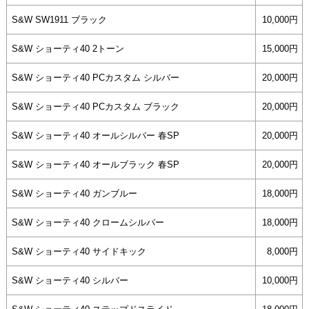
S&W SW1911 ブラック
10,000円
S&W ショーティ40 2トーン
15,000円
S&W ショーティ40 PCカスタム シルバー
20,000円
S&W ショーティ40 PCカスタム ブラック
20,000円
S&W ショーティ40 オールシルバー 春SP
20,000円
S&W ショーティ40 オールブラック 春SP
20,000円
S&W ショーティ40 ガンブルー
18,000円
S&W ショーティ40 クロームシルバー
18,000円
S&W ショーティ40 サイドキック
8,000円
S&W ショーティ40 シルバー
10,000円