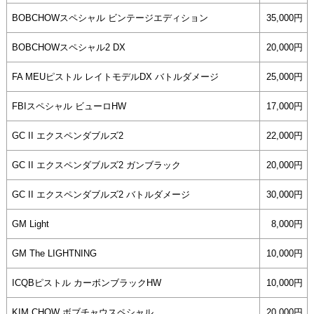
BOBCHOWスペシャル ビンテージエディション
35,000円
BOBCHOWスペシャル2 DX
20,000円
FA MEUピストル レイトモデルDX バトルダメージ
25,000円
FBIスペシャル ビューロHW
17,000円
GC II エクスペンダブルズ2
22,000円
GC II エクスペンダブルズ2 ガンブラック
20,000円
GC II エクスペンダブルズ2 バトルダメージ
30,000円
GM Light
8,000円
GM The LIGHTNING
10,000円
ICQBピストル カーボンブラックHW
10,000円
KIM CHOW ボブチャウスペシャル
20,000円