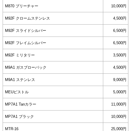
M870 ブリーチャー
10,000円
M92F クロームステンレス
4,500円
M92F スライドシルバー
6,500円
M92F フレイムシルバー
6,500円
M92F ミリタリー
3,500円
M9A1 ガスブローバック
4,500円
M9A1 ステンレス
9,000円
MEUピストル
5,000円
MP7A1 Tanカラー
11,000円
MP7A1 ブラック
10,000円
MTR-16
25,000円