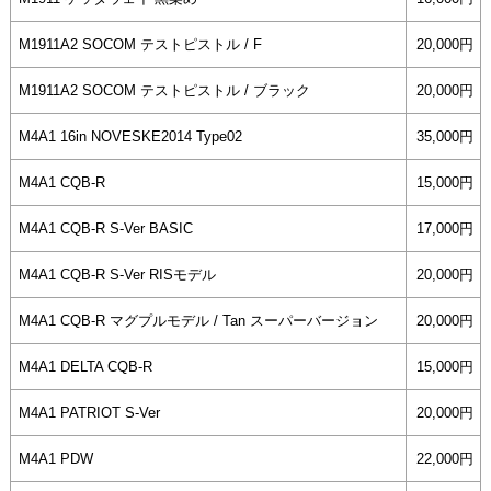
M1911A2 SOCOM テストピストル / F
20,000円
M1911A2 SOCOM テストピストル / ブラック
20,000円
M4A1 16in NOVESKE2014 Type02
35,000円
M4A1 CQB-R
15,000円
M4A1 CQB-R S-Ver BASIC
17,000円
M4A1 CQB-R S-Ver RISモデル
20,000円
M4A1 CQB-R マグプルモデル / Tan スーパーバージョン
20,000円
M4A1 DELTA CQB-R
15,000円
M4A1 PATRIOT S-Ver
20,000円
M4A1 PDW
22,000円