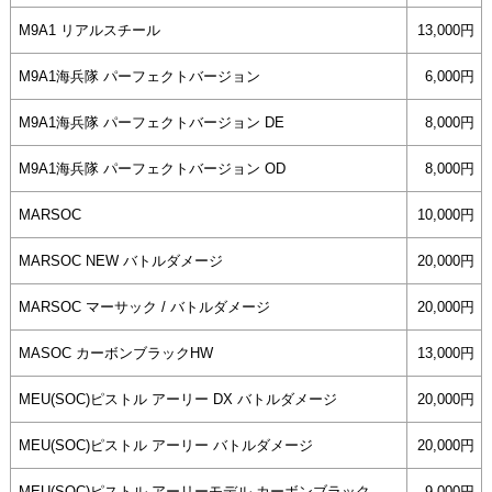
M9A1 リアルスチール
13,000円
M9A1海兵隊 パーフェクトバージョン
6,000円
M9A1海兵隊 パーフェクトバージョン DE
8,000円
M9A1海兵隊 パーフェクトバージョン OD
8,000円
MARSOC
10,000円
MARSOC NEW バトルダメージ
20,000円
MARSOC マーサック / バトルダメージ
20,000円
MASOC カーボンブラックHW
13,000円
MEU(SOC)ピストル アーリー DX バトルダメージ
20,000円
MEU(SOC)ピストル アーリー バトルダメージ
20,000円
MEU(SOC)ピストル アーリーモデル カーボンブラック
9,000円