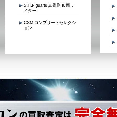
S.H.Figuarts 真骨彫 仮面ラ
イダー
CSM コンプリートセレクシ
ョン