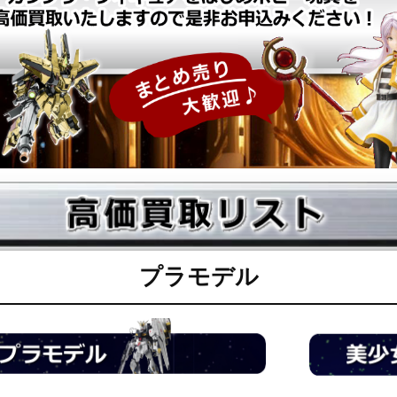
プラモデル