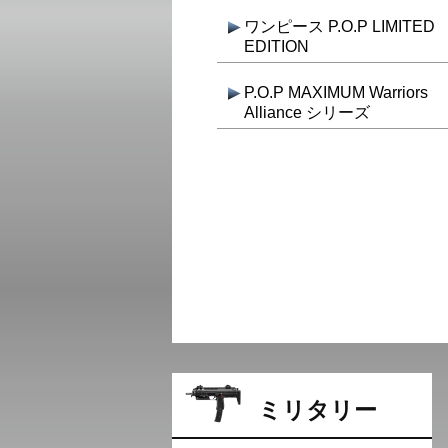
ワンピース P.O.P LIMITED
EDITION
P.O.P MAXIMUM Warriors
Alliance シリーズ
ミリタリー