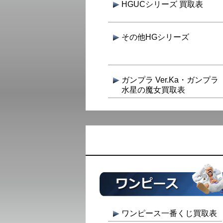
HGUCシリーズ 買取表
その他HGシリーズ
ガンプラ Ver.Ka・ガンプラ
水星の魔女買取表
ワンピース一番くじ買取表