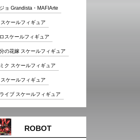
ョ Grandista・MAFIArte
te スケールフィギュア
ロスケールフィギュア
分の花嫁 スケールフィギュア
ミク スケールフィギュア
 スケールフィギュア
ライブ スケールフィギュア
ROBOT