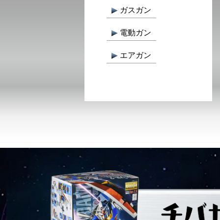
ガスガン
電動ガン
エアガン