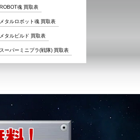
ROBOT魂 買取表
メタルロボット魂 買取表
メタルビルド 買取表
スーパーミニプラ(戦隊) 買取表