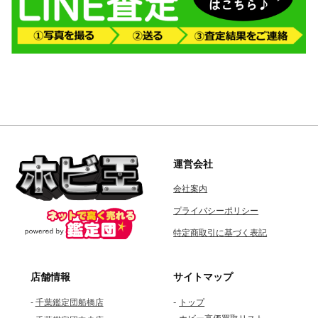
運営会社
会社案内
プライバシーポリシー
特定商取引に基づく表記
店舗情報
サイトマップ
-
-
千葉鑑定団船橋店
トップ