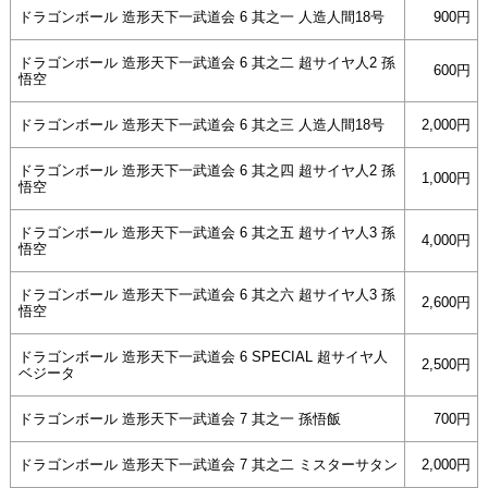
ドラゴンボール 造形天下一武道会 6 其之一 人造人間18号
900円
ドラゴンボール 造形天下一武道会 6 其之二 超サイヤ人2 孫
600円
悟空
ドラゴンボール 造形天下一武道会 6 其之三 人造人間18号
2,000円
ドラゴンボール 造形天下一武道会 6 其之四 超サイヤ人2 孫
1,000円
悟空
ドラゴンボール 造形天下一武道会 6 其之五 超サイヤ人3 孫
4,000円
悟空
ドラゴンボール 造形天下一武道会 6 其之六 超サイヤ人3 孫
2,600円
悟空
ドラゴンボール 造形天下一武道会 6 SPECIAL 超サイヤ人
2,500円
ベジータ
ドラゴンボール 造形天下一武道会 7 其之一 孫悟飯
700円
ドラゴンボール 造形天下一武道会 7 其之二 ミスターサタン
2,000円