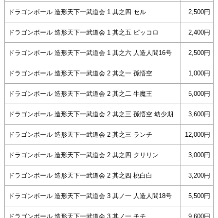
ドラゴンボール 造形天下一武道会 1 其之四 セル
2,500円
ドラゴンボール 造形天下一武道会 1 其之五 ピッコロ
2,400円
ドラゴンボール 造形天下一武道会 1 其之六 人造人間16号
2,500円
ドラゴンボール 造形天下一武道会 2 其之一 孫悟空
1,000円
ドラゴンボール 造形天下一武道会 2 其之二 牛魔王
5,000円
ドラゴンボール 造形天下一武道会 2 其之三 孫悟空 幼少期
3,600円
ドラゴンボール 造形天下一武道会 2 其之三 ランチ
12,000円
ドラゴンボール 造形天下一武道会 2 其之四 クリリン
3,000円
ドラゴンボール 造形天下一武道会 2 其之四 桃白白
3,200円
ドラゴンボール 造形天下一武道会 3 其ノ一 人造人間18号
5,500円
ドラゴンボール 造形天下一武道会 3 其ノ一 チチ
9,600円