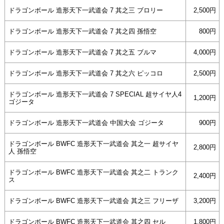
ドラゴンボール 造形天下一武道会 7 其之三 ブロリー
2,500円
ドラゴンボール 造形天下一武道会 7 其之四 孫悟空
800円
ドラゴンボール 造形天下一武道会 7 其之五 ブルマ
4,000円
ドラゴンボール 造形天下一武道会 7 其之六 ピッコロ
2,500円
ドラゴンボール 造形天下一武道会 7 SPECIAL 超サイヤ人4
1,200円
ゴジータ
ドラゴンボール 造形天下一武道会 中国大会 ゴジータ
900円
ドラゴンボール BWFC 造形天下一武道会 其之一 超サイヤ
2,800円
人 孫悟空
ドラゴンボール BWFC 造形天下一武道会 其之二 トランク
2,400円
ス
ドラゴンボール BWFC 造形天下一武道会 其之三 フリーザ
3,200円
ドラゴンボール BWFC 造形天下一武道会 其之四 セル
1,800円