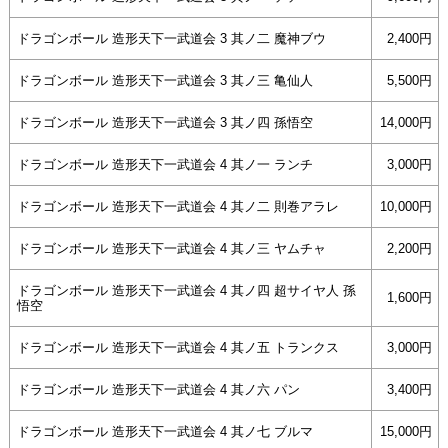
ドラゴンボール 造形天下一武道会 3 其ノ二 魔神ブウ
2,400円
ドラゴンボール 造形天下一武道会 3 其ノ三 亀仙人
5,500円
ドラゴンボール 造形天下一武道会 3 其ノ四 孫悟空
14,000円
ドラゴンボール 造形天下一武道会 4 其ノ一 ランチ
3,000円
ドラゴンボール 造形天下一武道会 4 其ノ二 則巻アラレ
10,000円
ドラゴンボール 造形天下一武道会 4 其ノ三 ヤムチャ
2,200円
ドラゴンボール 造形天下一武道会 4 其ノ四 超サイヤ人 孫
1,600円
悟空
ドラゴンボール 造形天下一武道会 4 其ノ五 トランクス
3,000円
ドラゴンボール 造形天下一武道会 4 其ノ六 パン
3,400円
ドラゴンボール 造形天下一武道会 4 其ノ七 ブルマ
15,000円