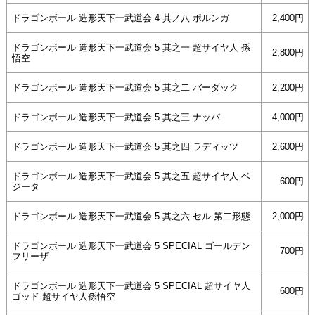
ドラゴンボール 造形天下一武道会 4 其ノ八 ポルンガ
2,400円
ドラゴンボール 造形天下一武道会 5 其之一 超サイヤ人 孫
2,800円
悟空
ドラゴンボール 造形天下一武道会 5 其之二 バーダック
2,200円
ドラゴンボール 造形天下一武道会 5 其之三 ナッパ
4,000円
ドラゴンボール 造形天下一武道会 5 其之四 ラディッツ
2,600円
ドラゴンボール 造形天下一武道会 5 其之五 超サイヤ人 ベ
600円
ジータ
ドラゴンボール 造形天下一武道会 5 其之六 セル 第二形態
2,000円
ドラゴンボール 造形天下一武道会 5 SPECIAL ゴールデン
700円
フリーザ
ドラゴンボール 造形天下一武道会 5 SPECIAL 超サイヤ人
600円
ゴッド 超サイヤ人孫悟空